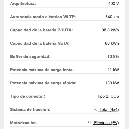
Arquitectura:
400 V
Autonomía modo eléctrico WLTP:
540 km
Capacidad de la batería BRUTA:
98.8 kWh
Capacidad de la batería NETA:
88 kWh
Buffer de seguridad:
10.9%
Potencia máxima de carga lenta:
11 kW
Potencia máxima de carga rápida:
150 kW
Tipo de conector:
Tipo 2, CCS
Sistema de tracción:
Total (4x4)
Motorización:
Eléctrico (EV)