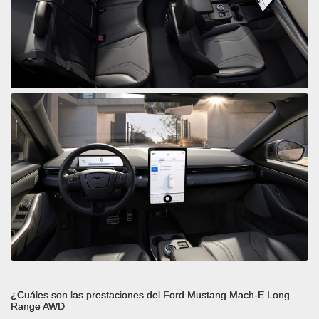
¿Cuáles son las prestaciones del Ford Mustang Mach-E Long
Range AWD