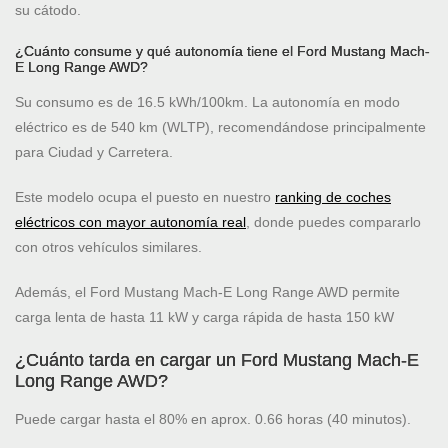
su cátodo.
¿Cuánto consume y qué autonomía tiene el Ford Mustang Mach-
E Long Range AWD?
Su consumo es de 16.5 kWh/100km. La autonomía en modo
eléctrico es de 540 km (WLTP), recomendándose principalmente
para Ciudad y Carretera.
Este modelo ocupa el puesto
en nuestro
ranking de coches
eléctricos con mayor autonomía real
, donde puedes compararlo
con otros vehículos similares.
Además, el Ford Mustang Mach-E Long Range AWD permite
carga lenta de hasta 11 kW y carga rápida de hasta 150 kW
¿Cuánto tarda en cargar un Ford Mustang Mach-E
Long Range AWD?
Puede cargar hasta el 80% en aprox. 0.66 horas (40 minutos).