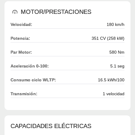
MOTOR/PRESTACIONES
Velocidad:
180 km/h
Potencia:
351 CV (258 kW)
Par Motor:
580 Nm
Aceleración 0-100:
5.1 seg
Consumo ciclo WLTP:
16.5 kWh/100
Transmisión:
1 velocidad
CAPACIDADES ELÉCTRICAS