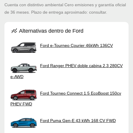
Cuenta con distintivo ambiental Cero emisiones y garantía oficial
de 36 meses. Plazo de entrega aproximado: consultar.
Alternativas dentro de Ford
Ford e-Tourneo Courier 46kWh 136CV
Ford Ranger PHEV doble cabina 2.3 280CV
e-AWD
Ford Tourneo Connect 1.5 EcoBoost 150cv
PHEV FWD
Ford Puma Gen-E 43 kWh 168 CV FWD