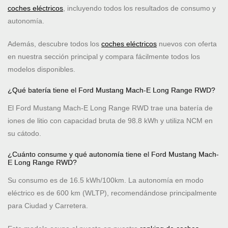
coches eléctricos
, incluyendo todos los resultados de consumo y
autonomía.
Además, descubre todos los
coches eléctricos
nuevos con oferta
en nuestra sección principal y compara fácilmente todos los
modelos disponibles.
¿Qué batería tiene el Ford Mustang Mach-E Long Range RWD?
El Ford Mustang Mach-E Long Range RWD trae una batería de
iones de litio con capacidad bruta de 98.8 kWh y utiliza NCM en
su cátodo.
¿Cuánto consume y qué autonomía tiene el Ford Mustang Mach-
E Long Range RWD?
Su consumo es de 16.5 kWh/100km. La autonomía en modo
eléctrico es de 600 km (WLTP), recomendándose principalmente
para Ciudad y Carretera.