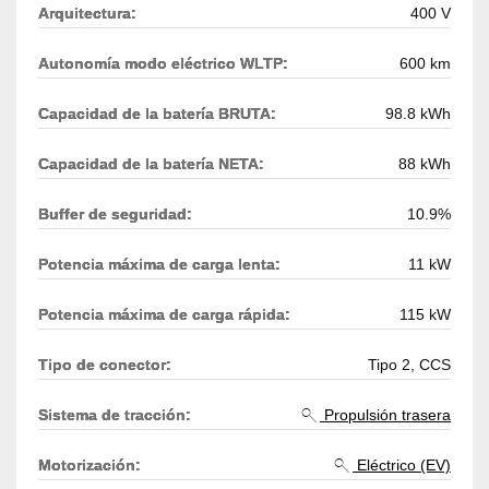
Arquitectura:
400 V
Autonomía modo eléctrico WLTP:
600 km
Capacidad de la batería BRUTA:
98.8 kWh
Capacidad de la batería NETA:
88 kWh
Buffer de seguridad:
10.9%
Potencia máxima de carga lenta:
11 kW
Potencia máxima de carga rápida:
115 kW
Tipo de conector:
Tipo 2, CCS
Sistema de tracción:
Propulsión trasera
Motorización:
Eléctrico (EV)