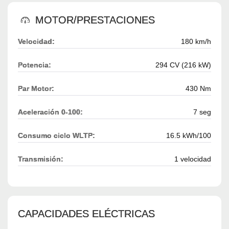
MOTOR/PRESTACIONES
Velocidad:
180 km/h
Potencia:
294 CV (216 kW)
Par Motor:
430 Nm
Aceleración 0-100:
7 seg
Consumo ciclo WLTP:
16.5 kWh/100
Transmisión:
1 velocidad
CAPACIDADES ELÉCTRICAS