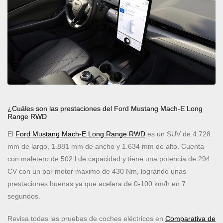
¿Cuáles son las prestaciones del Ford Mustang Mach-E Long
Range RWD
El
Ford Mustang Mach-E Long Range RWD
es un SUV de 4.728
mm de largo, 1.881 mm de ancho y 1.634 mm de alto. Cuenta
con maletero de 502 l de capacidad y tiene una potencia de 294
CV con un par motor máximo de 430 Nm, logrando unas
prestaciones buenas ya que acelera de 0-100 km/h en 7
segundos.
Revisa todas las pruebas de coches eléctricos en
Comparativa de