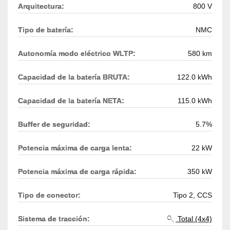
Arquitectura:
800 V
Tipo de batería:
NMC
Autonomía modo eléctrico WLTP:
580 km
Capacidad de la batería BRUTA:
122.0 kWh
Capacidad de la batería NETA:
115.0 kWh
Buffer de seguridad:
5.7%
Potencia máxima de carga lenta:
22 kW
Potencia máxima de carga rápida:
350 kW
Tipo de conector:
Tipo 2, CCS
Sistema de tracción:
Total (4x4)