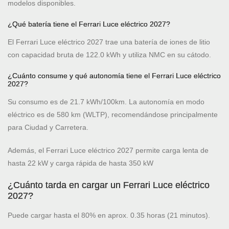
modelos disponibles.
¿Qué batería tiene el Ferrari Luce eléctrico 2027?
El Ferrari Luce eléctrico 2027 trae una batería de iones de litio
con capacidad bruta de 122.0 kWh y utiliza NMC en su cátodo.
¿Cuánto consume y qué autonomía tiene el Ferrari Luce eléctrico
2027?
Su consumo es de 21.7 kWh/100km. La autonomía en modo
eléctrico es de 580 km (WLTP), recomendándose principalmente
para Ciudad y Carretera.
Además, el Ferrari Luce eléctrico 2027 permite carga lenta de
hasta 22 kW y carga rápida de hasta 350 kW
¿Cuánto tarda en cargar un Ferrari Luce eléctrico
2027?
Puede cargar hasta el 80% en aprox. 0.35 horas (21 minutos).