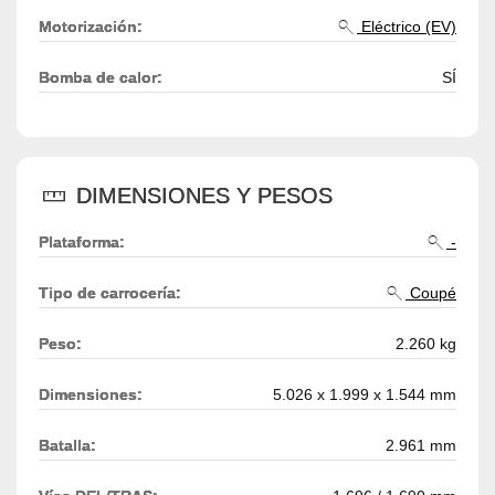
Motorización:
Eléctrico (EV)
Bomba de calor:
SÍ
DIMENSIONES Y PESOS
Plataforma:
-
Tipo de carrocería:
Coupé
Peso:
2.260 kg
Dimensiones:
5.026 x 1.999 x 1.544 mm
Batalla:
2.961 mm