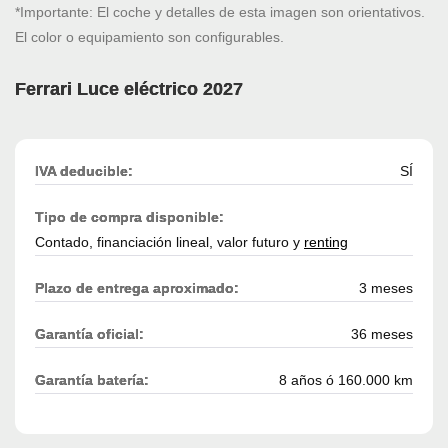
*Importante: El coche y detalles de esta imagen son orientativos.
El color o equipamiento son configurables.
Ferrari Luce eléctrico 2027
IVA deducible:
SÍ
Tipo de compra disponible:
Contado, financiación lineal, valor futuro y
renting
Plazo de entrega aproximado:
3 meses
Garantía oficial:
36 meses
Garantía batería:
8 años ó 160.000 km