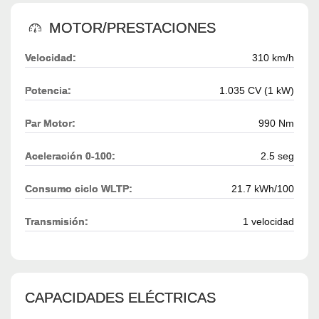
MOTOR/PRESTACIONES
Velocidad:
310 km/h
Potencia:
1.035 CV (1 kW)
Par Motor:
990 Nm
Aceleración 0-100:
2.5 seg
Consumo ciclo WLTP:
21.7 kWh/100
Transmisión:
1 velocidad
CAPACIDADES ELÉCTRICAS