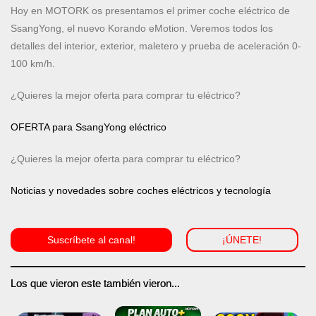
Hoy en MOTORK os presentamos el primer coche eléctrico de
SsangYong, el nuevo Korando eMotion. Veremos todos los
detalles del interior, exterior, maletero y prueba de aceleración 0-
100 km/h.
¿Quieres la mejor oferta para comprar tu eléctrico?
OFERTA para SsangYong eléctrico
¿Quieres la mejor oferta para comprar tu eléctrico?
Noticias y novedades sobre coches eléctricos y tecnología
Suscríbete al canal!
¡ÚNETE!
Los que vieron este también vieron...