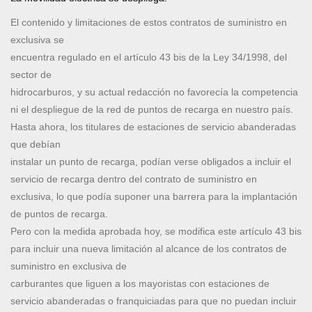
El contenido y limitaciones de estos contratos de suministro en
exclusiva se
encuentra regulado en el artículo 43 bis de la Ley 34/1998, del
sector de
hidrocarburos, y su actual redacción no favorecía la competencia
ni el despliegue de la red de puntos de recarga en nuestro país.
Hasta ahora, los titulares de estaciones de servicio abanderadas
que debían
instalar un punto de recarga, podían verse obligados a incluir el
servicio de recarga dentro del contrato de suministro en
exclusiva, lo que podía suponer una barrera para la implantación
de puntos de recarga.
Pero con la medida aprobada hoy, se modifica este artículo 43 bis
para incluir una nueva limitación al alcance de los contratos de
suministro en exclusiva de
carburantes que liguen a los mayoristas con estaciones de
servicio abanderadas o franquiciadas para que no puedan incluir