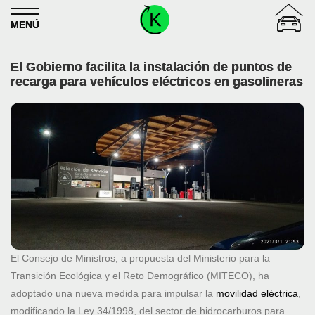
Skip to content
MENÚ
El Gobierno facilita la instalación de puntos de
recarga para vehículos eléctricos en gasolineras
El Consejo de Ministros, a propuesta del Ministerio para la
Transición Ecológica y el Reto Demográfico (MITECO), ha
adoptado una nueva medida para impulsar la
movilidad eléctrica
,
modificando la Ley 34/1998, del sector de hidrocarburos para