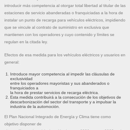
introducir más competencia al otorgar total libertad al titular de las
estaciones de servicio abanderadas o franquiciadas a la hora de
instalar un punto de recarga para vehículos eléctricos, impidiendo
que se vincule al contrato de suministro en exclusiva que
mantienen con los operadores y cuyo contenido y límites se
regulan en la citada ley.
Efectos de esa medida para los vehículos eléctricos y usuarios en
general:
Introduce mayor competencia al impedir las cláusulas de
exclusividad
entre los operadores mayoristas y sus abanderados o
franquiciados a
la hora de prestar servicios de recarga eléctrica.
Esta medida contribuirá a la consecución de los objetivos de
descarbonización del sector del transporte y a impulsar la
industria de la automoción.
El Plan Nacional Integrado de Energía y Clima tiene como
objetivo disponer de