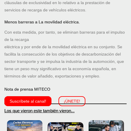
cláusulas de exclusividad en lo relativo a la prestación de
servicios de recarga de vehículos eléctricos.
Menos barreras a La movilidad eléctrica.
Con esta medida, por tanto, se eliminan barreras para el impulso
de la recarga
eléctrica y por ende de la movilidad eléctrica en su conjunto. Se
facilita la consecución de los objetivos de descarbonización del
sector transporte y se impulsa la industria de la automoción, que
tiene un peso muy significativo en la economía española, en
términos de valor añadido, exportaciones y empleo.
Nota de prensa MITECO
Suscríbete al canal!
¡ÚNETE!
Los que vieron este también vieron...