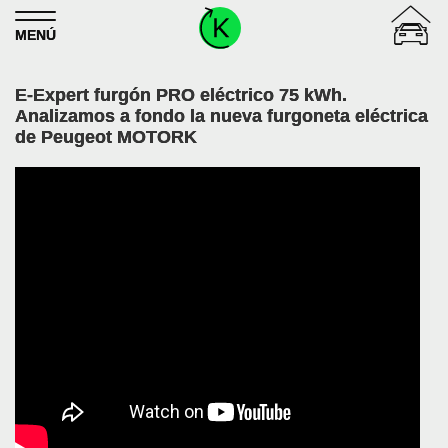
Skip to content
MENÚ
E-Expert furgón PRO eléctrico 75 kWh.
Analizamos a fondo la nueva furgoneta eléctrica
de Peugeot MOTORK