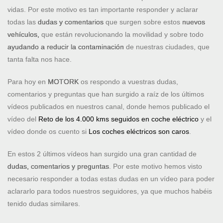
vidas. Por este motivo es tan importante responder y aclarar
todas las
dudas y comentarios
que surgen sobre estos
nuevos
vehículos,
que están revolucionando la movilidad y sobre todo
ayudando a reducir la contaminación
de nuestras ciudades, que
tanta falta nos hace.
Para hoy en
MOTORK
os respondo a vuestras dudas,
comentarios y preguntas que han surgido a raíz de los últimos
vídeos publicados en nuestros canal, donde hemos publicado el
vídeo del
Reto de los 4.000 kms seguidos en coche eléctrico
y el
vídeo donde os cuento si
Los coches eléctricos son caros
.
En estos 2 últimos vídeos han surgido una gran cantidad de
dudas, comentarios y preguntas
. Por este motivo hemos visto
necesario responder a todas estas dudas en un vídeo para poder
aclararlo para todos nuestros seguidores, ya que muchos habéis
tenido dudas similares.