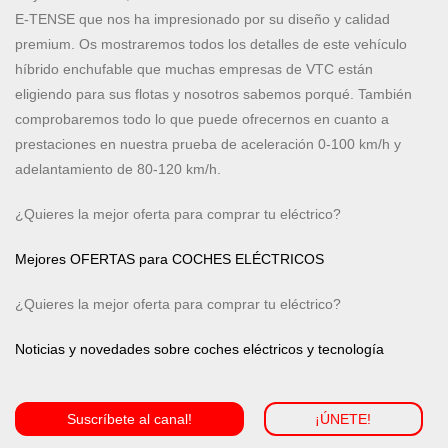
E-TENSE que nos ha impresionado por su diseño y calidad
premium. Os mostraremos todos los detalles de este vehículo
híbrido enchufable que muchas empresas de VTC están
eligiendo para sus flotas y nosotros sabemos porqué. También
comprobaremos todo lo que puede ofrecernos en cuanto a
prestaciones en nuestra prueba de aceleración 0-100 km/h y
adelantamiento de 80-120 km/h.
¿Quieres la mejor oferta para comprar tu eléctrico?
Mejores OFERTAS para COCHES ELÉCTRICOS
¿Quieres la mejor oferta para comprar tu eléctrico?
Noticias y novedades sobre coches eléctricos y tecnología
Suscríbete al canal!
¡ÚNETE!