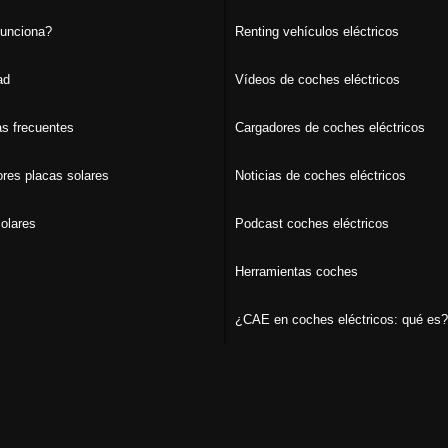
unciona?
Renting vehículos eléctricos
ad
Vídeos de coches eléctricos
s frecuentes
Cargadores de coches eléctricos
ores placas solares
Noticias de coches eléctricos
olares
Podcast coches eléctricos
Herramientas coches
¿CAE en coches eléctricos: qué es?