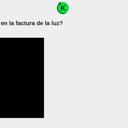
n la factura de la luz?