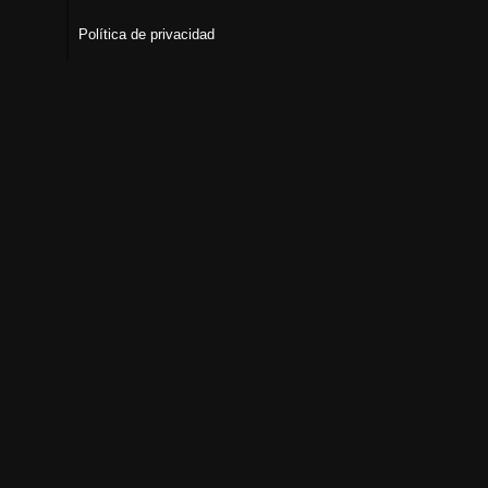
Política de privacidad