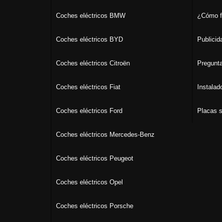
Coches eléctricos BMW
¿Cómo f
Coches eléctricos BYD
Publicid
Coches eléctricos Citroën
Pregunta
Coches eléctricos Fiat
Instalad
Coches eléctricos Ford
Placas s
Coches eléctricos Mercedes-Benz
Coches eléctricos Peugeot
Coches eléctricos Opel
Coches eléctricos Porsche