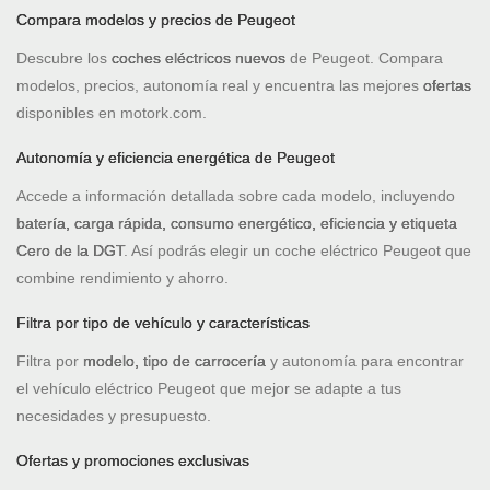
Compara modelos y precios de Peugeot
Descubre los
coches eléctricos nuevos
de Peugeot. Compara
modelos, precios, autonomía real y encuentra las mejores
ofertas
disponibles en motork.com.
Autonomía y eficiencia energética de Peugeot
Accede a información detallada sobre cada modelo, incluyendo
batería, carga rápida, consumo energético, eficiencia y etiqueta
Cero de la DGT
. Así podrás elegir un coche eléctrico Peugeot que
combine rendimiento y ahorro.
Filtra por tipo de vehículo y características
Filtra por
modelo, tipo de carrocería
y autonomía para encontrar
el vehículo eléctrico Peugeot que mejor se adapte a tus
necesidades y presupuesto.
Ofertas y promociones exclusivas