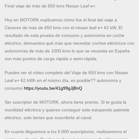
Final viaje de más de 650 kms Nissan Leaf e+.
Hoy en MOTORK explicamos cómo fue el final del viaje a
Cáceres de más de 650 kms con el nissan leaf e+ 62 kW. El
resultado de esta prueba de consumo y autonomía en coche
eléctrico, demuestra qué más que necesitar coches eléctricos con
autonomías de más de 1000 kms lo que se necesita en España
son más puntos de carga rápida o semi-rápida.
Puedes ver el vídeo completo del Viaje de 650 kms con Nissan
Leaf e+ 62 kWh en el mismo día, es posible?? autonomía y
consumo
https://youtu.be/41g99gJjBnQ
Ser suscriptor de MOTORK, ahora tiene premio. Si te gusta la
movilidad eléctrica y quieres conseguir este estupendo patinete
eléctrico, solo tienes que suscribirte al canal.
En cuanto lleguemos a los 5.000 suscriptores, realizaremos el