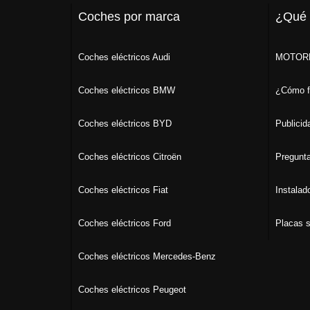
Coches por marca
¿Qué
Coches eléctricos Audi
MOTORK
Coches eléctricos BMW
¿Cómo f
Coches eléctricos BYD
Publicid
Coches eléctricos Citroën
Pregunta
Coches eléctricos Fiat
Instalad
Coches eléctricos Ford
Placas s
Coches eléctricos Mercedes-Benz
Coches eléctricos Peugeot