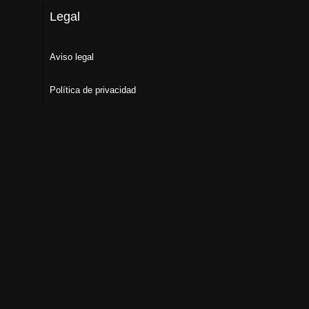
Legal
Aviso legal
Política de privacidad