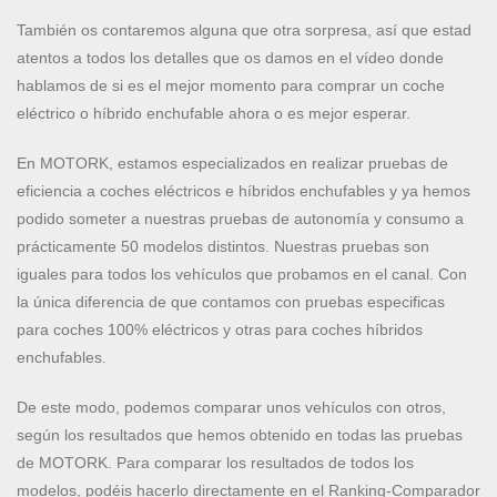
También os contaremos alguna que otra sorpresa, así que estad
atentos a todos los detalles que os damos en el vídeo donde
hablamos de si es el mejor momento para comprar un coche
eléctrico o híbrido enchufable ahora o es mejor esperar.
En MOTORK, estamos especializados en realizar pruebas de
eficiencia a coches eléctricos e híbridos enchufables y ya hemos
podido someter a nuestras pruebas de autonomía y consumo a
prácticamente 50 modelos distintos. Nuestras pruebas son
iguales para todos los vehículos que probamos en el canal. Con
la única diferencia de que contamos con pruebas especificas
para coches 100% eléctricos y otras para coches híbridos
enchufables.
De este modo, podemos comparar unos vehículos con otros,
según los resultados que hemos obtenido en todas las pruebas
de MOTORK. Para comparar los resultados de todos los
modelos, podéis hacerlo directamente en el Ranking-Comparador