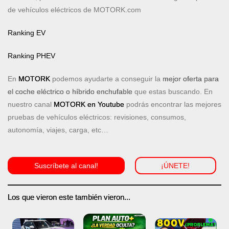
de vehículos eléctricos de MOTORK.com
Ranking EV
Ranking PHEV
En
MOTORK
podemos ayudarte a conseguir la
mejor oferta para
el coche eléctrico o híbrido enchufable
que estas buscando. En
nuestro canal
MOTORK en Youtube
podrás encontrar las mejores
pruebas de vehículos eléctricos: revisiones, consumos,
autonomía, viajes, carga, etc…
Suscríbete al canal!
¡ÚNETE!
Los que vieron este también vieron...