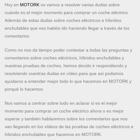
Hoy en
MOTORK
os vamos a resolver varias dudas sobre
cuándo es el mejor momento para comprar un coche eléctrico.
Además de estas dudas sobre coches eléctricos e híbridos
enchufables que nos habéis ido haciendo llegar a través de los
comentarios.
Como no nos da tiempo poder contestar a todas las preguntas y
comentarios sobre coches eléctricos, híbridos enchufables y
nuestras pruebas de coches, hemos decido ir respondiendo y
resolviendo vuestras dudas en vídeo para que así podamos
ayudaros a entender mejor todo lo que hacemos en MOTORK y
porqué lo hacemos.
Nos vamos a centrar sobre todo en aclarar si es el mejor
momento para comprar un coche eléctrico ahora o es mejor
esperar y también hablaremos sobre los comentarios que nos
van llegando en los vídeos de las pruebas de coches eléctricos e
híbridos enchufables que hacemos en MOTORK.