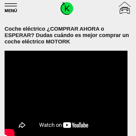
Skip to content
MENÚ
Coche eléctrico ¿COMPRAR AHORA o
ESPERAR? Dudas cuándo es mejor comprar un
coche eléctrico MOTORK