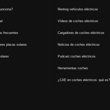
unciona?
Renting vehículos eléctricos
ad
Vídeos de coches eléctricos
s frecuentes
Cargadores de coches eléctricos
ores placas solares
Noticias de coches eléctricos
olares
Podcast coches eléctricos
Herramientas coches
¿CAE en coches eléctricos: qué es?