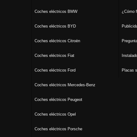
Coches eléctricos BMW
¿Cómo f
Coches eléctricos BYD
Publicid
Coches eléctricos Citroën
Pregunta
Coches eléctricos Fiat
Instalad
Coches eléctricos Ford
Placas s
Coches eléctricos Mercedes-Benz
Coches eléctricos Peugeot
Coches eléctricos Opel
Coches eléctricos Porsche