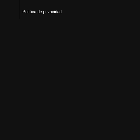
Política de privacidad