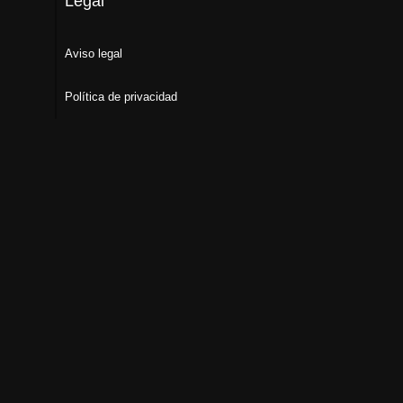
Legal
Aviso legal
Política de privacidad