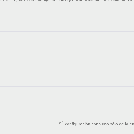
SÍ, configuración consumo sólo de la en