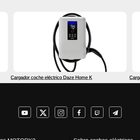
Cargador coche eléctrico Daze Home K
Carg