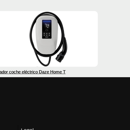
ador coche eléctrico Daze Home T