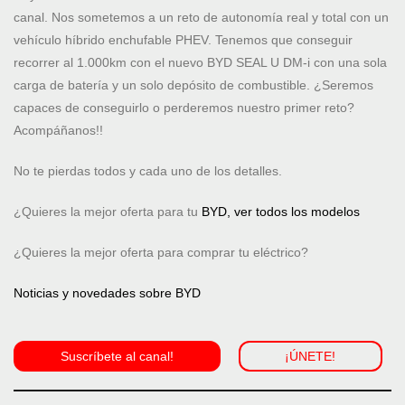
canal. Nos sometemos a un reto de autonomía real y total con un
vehículo híbrido enchufable PHEV. Tenemos que conseguir
recorrer al 1.000km con el nuevo BYD SEAL U DM-i con una sola
carga de batería y un solo depósito de combustible. ¿Seremos
capaces de conseguirlo o perderemos nuestro primer reto?
Acompáñanos!!
No te pierdas todos y cada uno de los detalles.
¿Quieres la mejor oferta para tu
BYD, ver todos los modelos
¿Quieres la mejor oferta para comprar tu eléctrico?
Noticias y novedades sobre BYD
Suscríbete al canal!
¡ÚNETE!