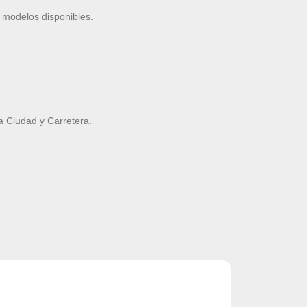
 modelos disponibles.
 Ciudad y Carretera.