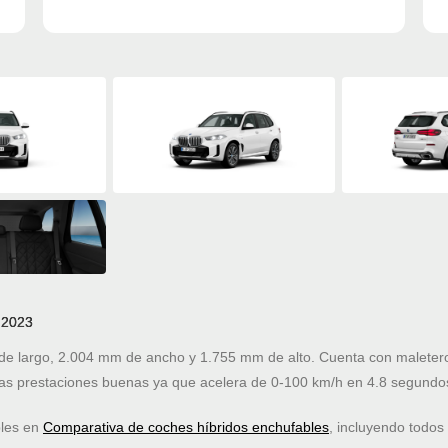
 2023
 largo, 2.004 mm de ancho y 1.755 mm de alto. Cuenta con maletero 
s prestaciones buenas ya que acelera de 0-100 km/h en 4.8 segundo
bles en
Comparativa de coches híbridos enchufables
, incluyendo todos