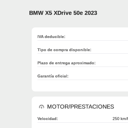
BMW X5 XDrive 50e 2023
IVA deducible:
Tipo de compra disponible:
Plazo de entrega aproximado:
Garantía oficial:
MOTOR/PRESTACIONES
Velocidad:
250 km/