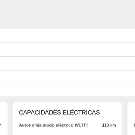
CAPACIDADES ELÉCTRICAS
h
Autonomía modo eléctrico WLTP:
110 km