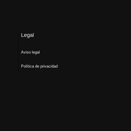
Legal
Aviso legal
Política de privacidad