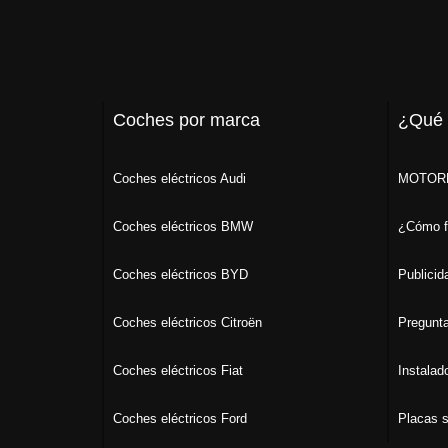
Coches por marca
¿Qué
Coches eléctricos Audi
MOTORK
Coches eléctricos BMW
¿Cómo f
Coches eléctricos BYD
Publicid
Coches eléctricos Citroën
Pregunta
Coches eléctricos Fiat
Instalad
Coches eléctricos Ford
Placas s