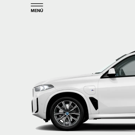
Skip to content
MENÚ