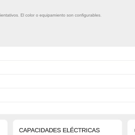
ientativos. El color o equipamiento son configurables.
CAPACIDADES ELÉCTRICAS