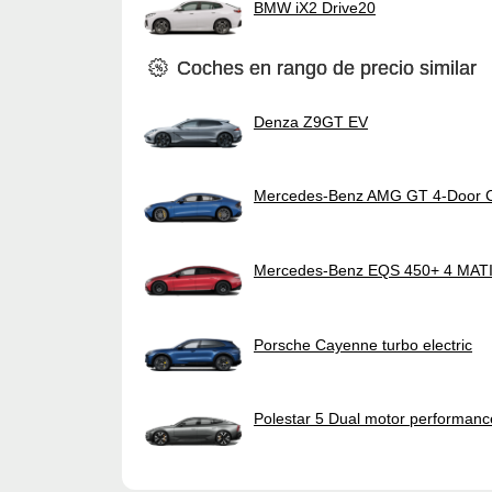
BMW iX2 Drive20
Coches en rango de precio similar
Denza Z9GT EV
Mercedes-Benz AMG GT 4-Door 
Mercedes-Benz EQS 450+ 4 MATIC
Porsche Cayenne turbo electric
Polestar 5 Dual motor performanc