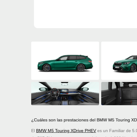
¿Cuáles son las prestaciones del BMW M5 Touring X
El
BMW M5 Touring XDrive PHEV
es un Familiar de 5.