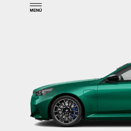
Skip to content
MENÚ