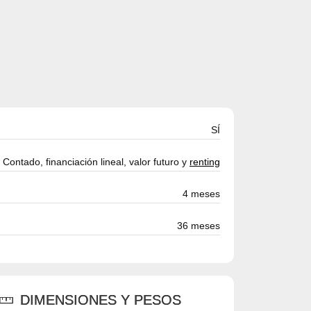
SÍ
Contado, financiación lineal, valor futuro y
renting
4 meses
36 meses
DIMENSIONES Y PESOS