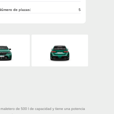
Número de plazas:
5
aletero de 500 l de capacidad y tiene una potencia