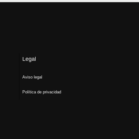
Legal
Aviso legal
Política de privacidad