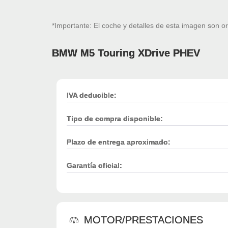
*Importante: El coche y detalles de esta imagen son or
BMW M5 Touring XDrive PHEV
IVA deducible:
Tipo de compra disponible:
Plazo de entrega aproximado:
Garantía oficial:
MOTOR/PRESTACIONES