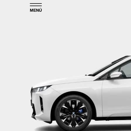
Skip to content
MENÚ