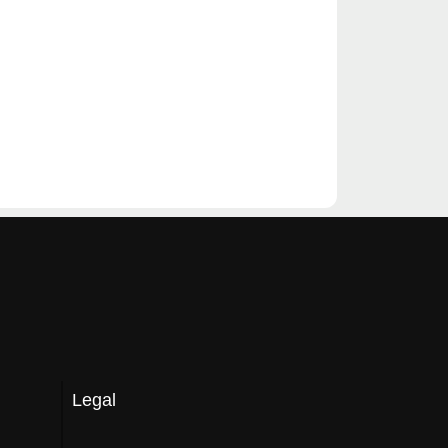
Legal