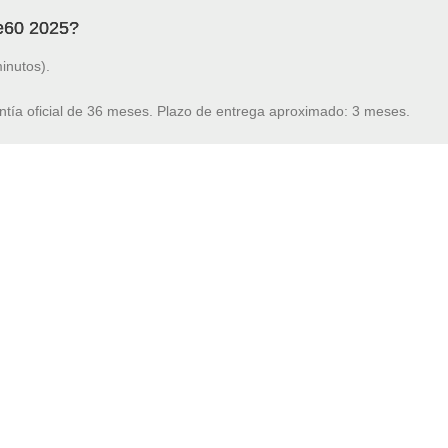
e60 2025?
inutos).
ntía oficial de 36 meses. Plazo de entrega aproximado: 3 meses.