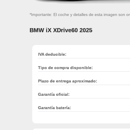
*Importante: El coche y detalles de esta imagen son or
BMW iX XDrive60 2025
IVA deducible:
Tipo de compra disponible:
Plazo de entrega aproximado:
Garantía oficial:
Garantía batería: