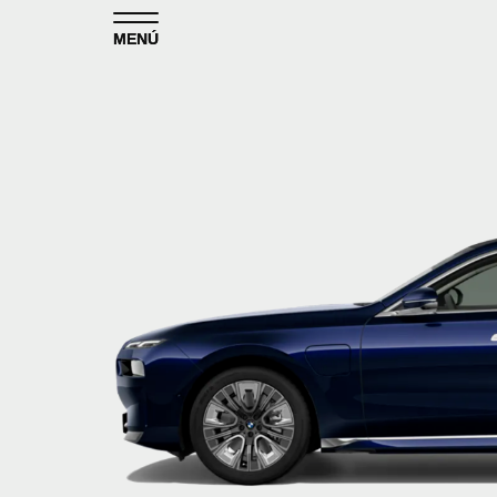
Skip to content
MENÚ