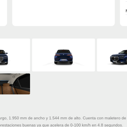
rgo, 1.950 mm de ancho y 1.544 mm de alto. Cuenta con maletero de 
restaciones buenas ya que acelera de 0-100 km/h en 4.8 segundos.