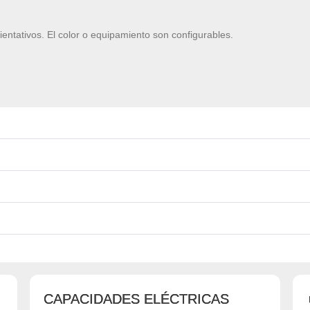
ientativos. El color o equipamiento son configurables.
CAPACIDADES ELÉCTRICAS