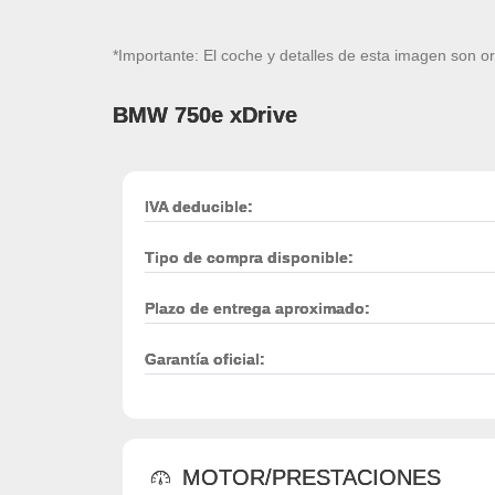
*Importante: El coche y detalles de esta imagen son or
BMW 750e xDrive
IVA deducible:
Tipo de compra disponible:
Plazo de entrega aproximado:
Garantía oficial:
MOTOR/PRESTACIONES