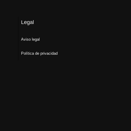
Legal
Aviso legal
Política de privacidad