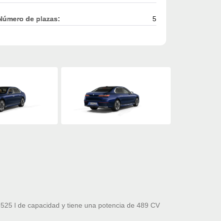
Número de plazas:
5
525 l de capacidad y tiene una potencia de 489 CV