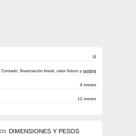
SÍ
Contado, financiación lineal, valor futuro y
renting
4 meses
12 meses
DIMENSIONES Y PESOS