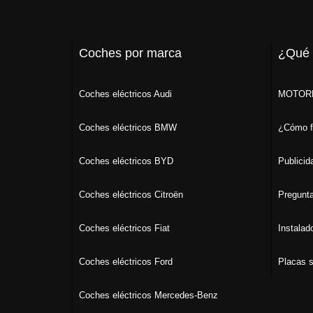
Coches por marca
¿Qué
Coches eléctricos Audi
MOTORK
Coches eléctricos BMW
¿Cómo f
Coches eléctricos BYD
Publicid
Coches eléctricos Citroën
Pregunta
Coches eléctricos Fiat
Instalad
Coches eléctricos Ford
Placas s
Coches eléctricos Mercedes-Benz