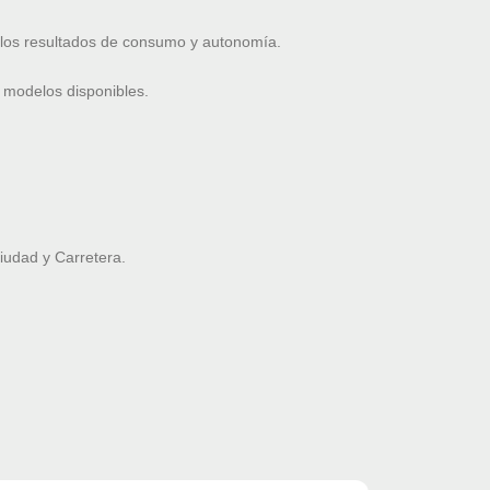
 los resultados de consumo y autonomía.
 modelos disponibles.
udad y Carretera.