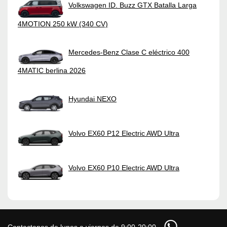
Volkswagen ID. Buzz GTX Batalla Larga
4MOTION 250 kW (340 CV)
Mercedes-Benz Clase C eléctrico 400
4MATIC berlina 2026
Hyundai NEXO
Volvo EX60 P12 Electric AWD Ultra
Volvo EX60 P10 Electric AWD Ultra