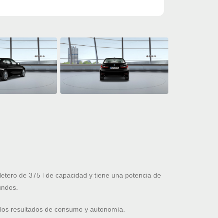
tero de 375 l de capacidad y tiene una potencia de
undos.
 los resultados de consumo y autonomía.