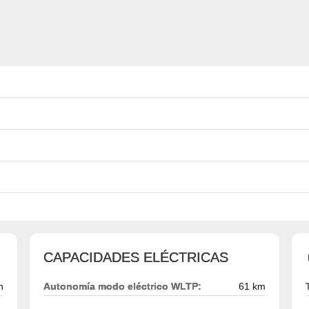
CAPACIDADES ELÉCTRICAS
h
Autonomía modo eléctrico WLTP:
61 km