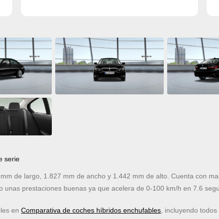
e serie
 mm de largo, 1.827 mm de ancho y 1.442 mm de alto. Cuenta con male
 unas prestaciones buenas ya que acelera de 0-100 km/h en 7.6 seg
bles en
Comparativa de coches híbridos enchufables
, incluyendo todos