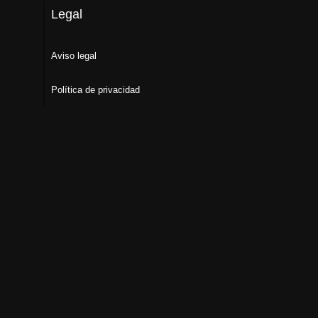
Legal
Aviso legal
Política de privacidad