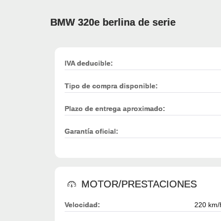
BMW 320e berlina de serie
IVA deducible:
Tipo de compra disponible:
Plazo de entrega aproximado:
Garantía oficial:
MOTOR/PRESTACIONES
Velocidad:
220 km/