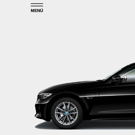
Skip to content
MENÚ