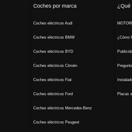
Coches por marca
¿Qué
Coches eléctricos Audi
MOTORK
Coches eléctricos BMW
¿Cómo f
Coches eléctricos BYD
Publicid
Coches eléctricos Citroën
Pregunta
Coches eléctricos Fiat
Instalad
Coches eléctricos Ford
Placas s
Coches eléctricos Mercedes-Benz
Coches eléctricos Peugeot