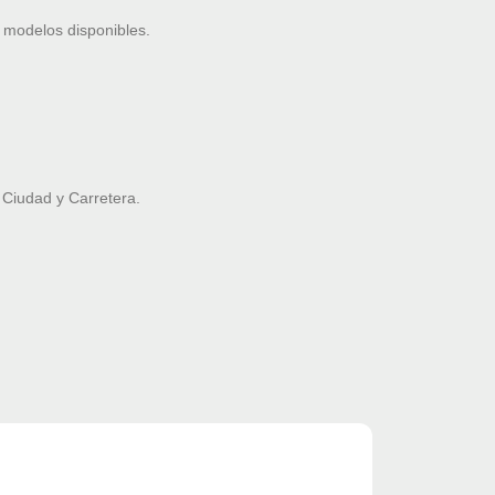
 modelos disponibles.
Ciudad y Carretera.