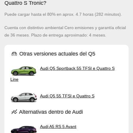
Quattro S Tronic?
Puede cargar hasta el 80% en aprox. 4.7 horas (282 minutos).
Cuenta con distintivo ambiental Cero emisiones y garantía oficial
de 36 meses. Plazo de entrega aproximado: 4 meses.
Otras versiones actuales del Q5
Audi Q5 Sportback 55 TFSI e Quattro S
Line
Audi Q5 55 TFSI e Quattro S
Alternativas dentro de Audi
Audi A5 RS 5 Avant