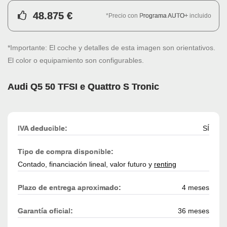
48.875 €
*Precio con
Programa AUTO+
incluido
*Importante: El coche y detalles de esta imagen son orientativos.
El color o equipamiento son configurables.
Audi Q5 50 TFSI e Quattro S Tronic
IVA deducible:
SÍ
Tipo de compra disponible:
Contado, financiación lineal, valor futuro y
renting
Plazo de entrega aproximado:
4 meses
Garantía oficial:
36 meses