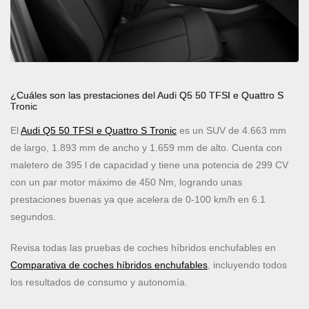
¿Cuáles son las prestaciones del Audi Q5 50 TFSI e Quattro S
Tronic
El
Audi Q5 50 TFSI e Quattro S Tronic
es un SUV de 4.663 mm
de largo, 1.893 mm de ancho y 1.659 mm de alto. Cuenta con
maletero de 395 l de capacidad y tiene una potencia de 299 CV
con un par motor máximo de 450 Nm, logrando unas
prestaciones buenas ya que acelera de 0-100 km/h en 6.1
segundos.
Revisa todas las pruebas de coches híbridos enchufables en
Comparativa de coches híbridos enchufables
, incluyendo todos
los resultados de consumo y autonomía.