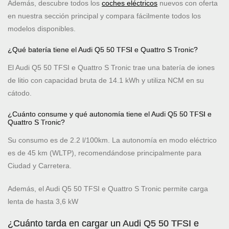
Además, descubre todos los
coches eléctricos
nuevos con oferta
en nuestra sección principal y compara fácilmente todos los
modelos disponibles.
¿Qué batería tiene el Audi Q5 50 TFSI e Quattro S Tronic?
El Audi Q5 50 TFSI e Quattro S Tronic trae una batería de iones
de litio con capacidad bruta de 14.1 kWh y utiliza NCM en su
cátodo.
¿Cuánto consume y qué autonomía tiene el Audi Q5 50 TFSI e
Quattro S Tronic?
Su consumo es de 2.2 l/100km. La autonomía en modo eléctrico
es de 45 km (WLTP), recomendándose principalmente para
Ciudad y Carretera.
Además, el Audi Q5 50 TFSI e Quattro S Tronic permite carga
lenta de hasta 3,6 kW
¿Cuánto tarda en cargar un Audi Q5 50 TFSI e