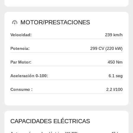
MOTOR/PRESTACIONES
Velocidad:
239 km/h
Potencia:
299 CV (220 kW)
Par Motor:
450 Nm
Aceleración 0-100:
6.1 seg
Consumo :
2.2 l/100
CAPACIDADES ELÉCTRICAS