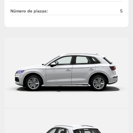
Número de plazas:
5