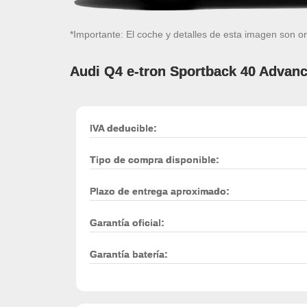
*Importante: El coche y detalles de esta imagen son or
Audi Q4 e-tron Sportback 40 Advan
IVA deducible:
Tipo de compra disponible:
Plazo de entrega aproximado:
Garantía oficial:
Garantía batería: