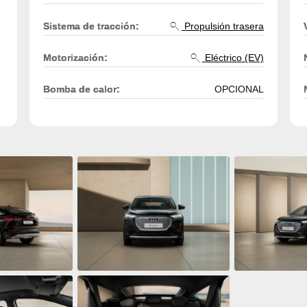
Sistema de tracción:
Propulsión trasera
Motorización:
Eléctrico (EV)
Bomba de calor:
OPCIONAL