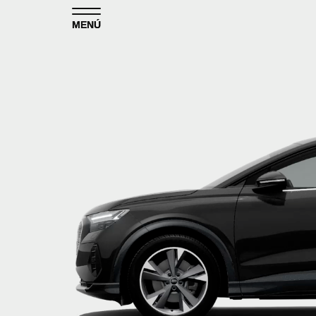
Skip to content
MENÚ