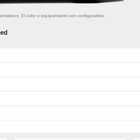
ientativos. El color o equipamiento son configurables.
ced