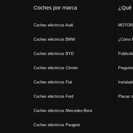
Coches por marca
¿Qué
Coches eléctricos Audi
MOTORK
Coches eléctricos BMW
¿Cómo f
Coches eléctricos BYD
Publicid
Coches eléctricos Citroën
Pregunta
Coches eléctricos Fiat
Instalad
Coches eléctricos Ford
Placas s
Coches eléctricos Mercedes-Benz
Coches eléctricos Peugeot