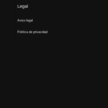
Legal
Aviso legal
Política de privacidad