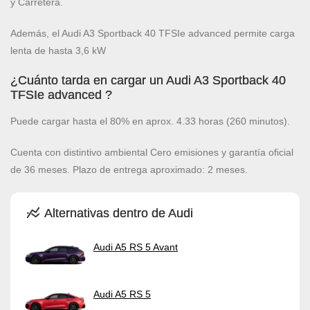
y Carretera.
Además, el Audi A3 Sportback 40 TFSIe advanced permite carga
lenta de hasta 3,6 kW
¿Cuánto tarda en cargar un Audi A3 Sportback 40
TFSIe advanced ?
Puede cargar hasta el 80% en aprox. 4.33 horas (260 minutos).
Cuenta con distintivo ambiental Cero emisiones y garantía oficial
de 36 meses. Plazo de entrega aproximado: 2 meses.
Alternativas dentro de Audi
Audi A5 RS 5 Avant
Audi A5 RS 5