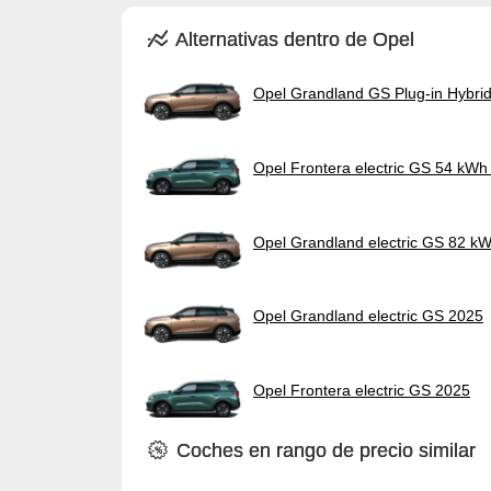
Alternativas dentro de Opel
Opel Grandland GS Plug-in Hybri
Opel Frontera electric GS 54 kWh
Opel Grandland electric GS 82 k
Opel Grandland electric GS 2025
Opel Frontera electric GS 2025
Coches en rango de precio similar