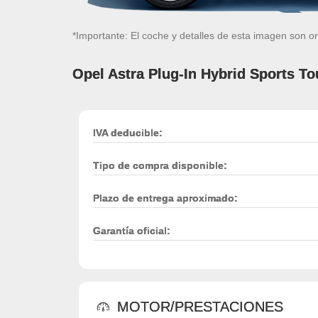
*Importante: El coche y detalles de esta imagen son or
Opel Astra Plug-In Hybrid Sports To
IVA deducible:
Tipo de compra disponible:
Plazo de entrega aproximado:
Garantía oficial:
MOTOR/PRESTACIONES