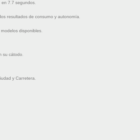
 en 7.7 segundos.
 los resultados de consumo y autonomía.
 modelos disponibles.
n su cátodo.
udad y Carretera.