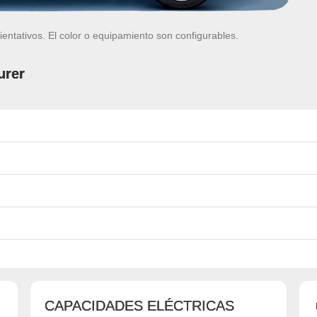
ientativos. El color o equipamiento son configurables.
urer
CAPACIDADES ELÉCTRICAS