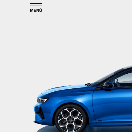
Skip to content
MENÚ