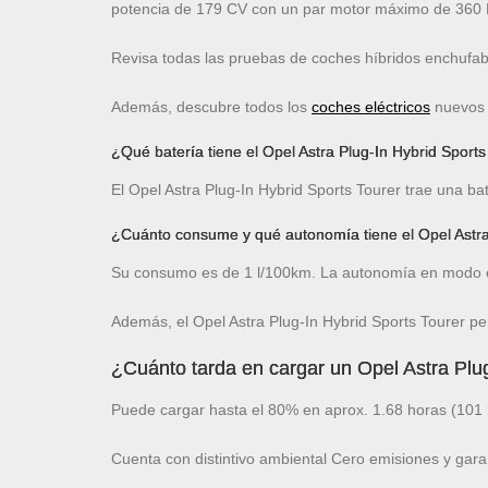
potencia de 179 CV con un par motor máximo de 360 
Revisa todas las pruebas de coches híbridos enchufa
Además, descubre todos los
coches eléctricos
nuevos c
¿Qué batería tiene el Opel Astra Plug-In Hybrid Sports
El Opel Astra Plug-In Hybrid Sports Tourer trae una ba
¿Cuánto consume y qué autonomía tiene el Opel Astra
Su consumo es de 1 l/100km. La autonomía en modo e
Además, el Opel Astra Plug-In Hybrid Sports Tourer pe
¿Cuánto tarda en cargar un Opel Astra Plu
Puede cargar hasta el 80% en aprox. 1.68 horas (101 
Cuenta con distintivo ambiental Cero emisiones y gara