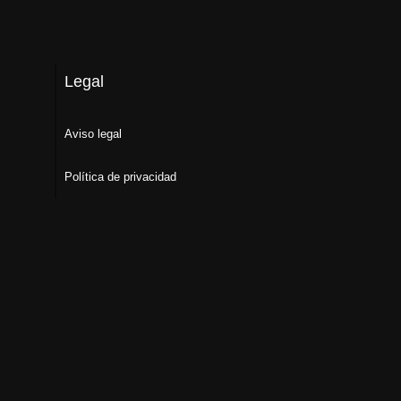
Legal
Aviso legal
Política de privacidad