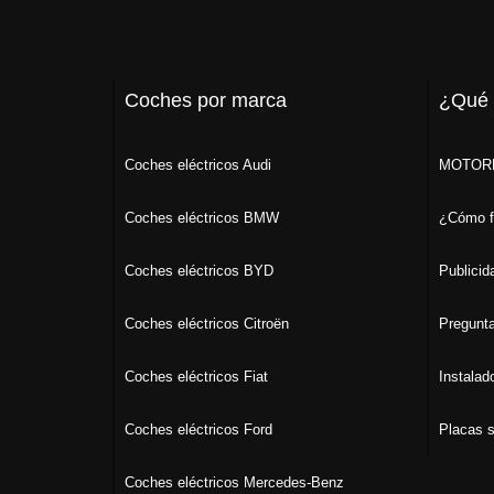
Coches por marca
¿Qué
Coches eléctricos Audi
MOTORK
Coches eléctricos BMW
¿Cómo f
Coches eléctricos BYD
Publicid
Coches eléctricos Citroën
Pregunta
Coches eléctricos Fiat
Instalad
Coches eléctricos Ford
Placas s
Coches eléctricos Mercedes-Benz