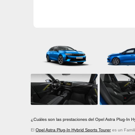
¿Cuáles son las prestaciones del Opel Astra Plug-In H
El
Opel Astra Plug-In Hybrid Sports Tourer
es un Famil