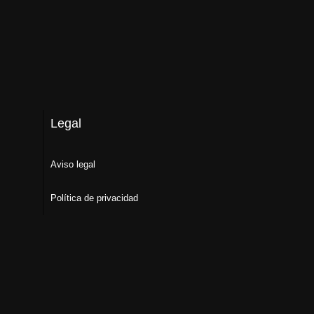
Legal
Aviso legal
Política de privacidad