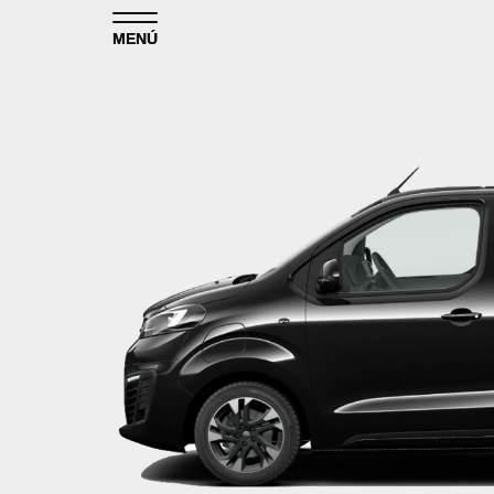
Skip to content
MENÚ