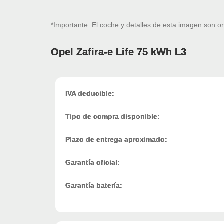
*Importante: El coche y detalles de esta imagen son or
Opel Zafira-e Life 75 kWh L3
IVA deducible:
Tipo de compra disponible:
Plazo de entrega aproximado:
Garantía oficial:
Garantía batería: