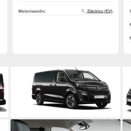
Motorización:
Eléctrico (EV)