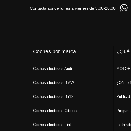
Contactanos de lunes a viernes de 9:00-20:00
Coches por marca
¿Qué
Coches eléctricos Audi
MOTORK
Coches eléctricos BMW
¿Cómo f
Coches eléctricos BYD
Publicid
Coches eléctricos Citroën
Pregunta
Coches eléctricos Fiat
Instalad