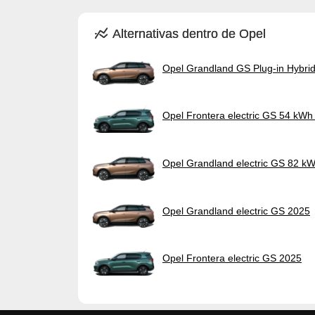
Alternativas dentro de Opel
Opel Grandland GS Plug-in Hybri
Opel Frontera electric GS 54 kWh
Opel Grandland electric GS 82 k
Opel Grandland electric GS 2025
Opel Frontera electric GS 2025