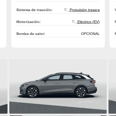
Sistema de tracción:
Propulsión trasera
Motorización:
Eléctrico (EV)
Bomba de calor:
OPCIONAL