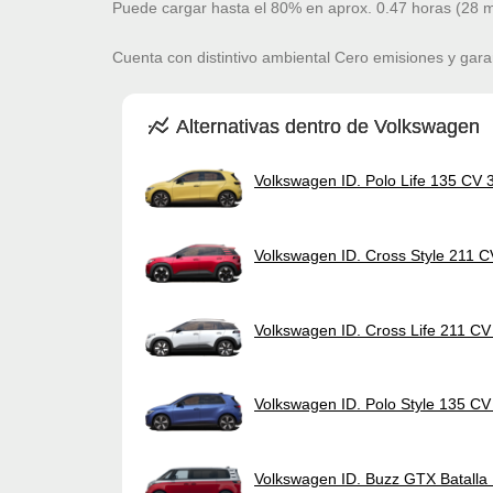
Puede cargar hasta el 80% en aprox. 0.47 horas (28 m
Cuenta con distintivo ambiental Cero emisiones y gara
Alternativas dentro de Volkswagen
Volkswagen ID. Polo Life 135 CV
Volkswagen ID. Cross Style 211 
Volkswagen ID. Cross Life 211 C
Volkswagen ID. Polo Style 135 C
Volkswagen ID. Buzz GTX Batall