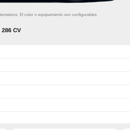
ientativos. El color o equipamiento son configurables.
, 286 CV