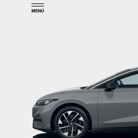
Skip to content
MENÚ