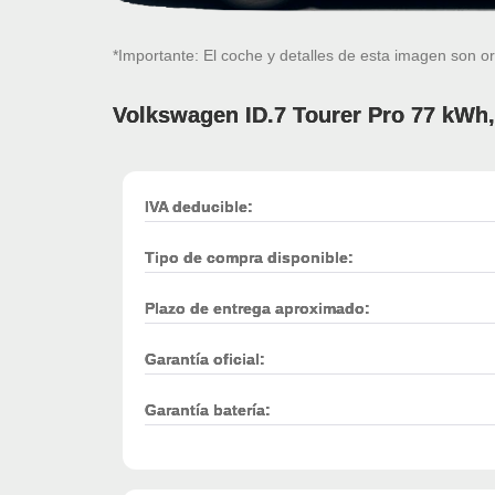
*Importante: El coche y detalles de esta imagen son or
Volkswagen ID.7 Tourer Pro 77 kWh
IVA deducible:
Tipo de compra disponible:
Plazo de entrega aproximado:
Garantía oficial:
Garantía batería: