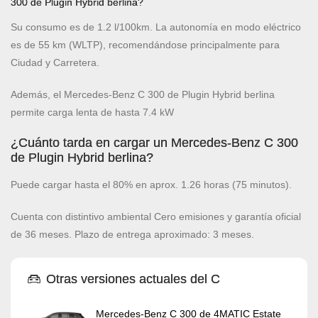
300 de Plugin Hybrid berlina?
Su consumo es de 1.2 l/100km. La autonomía en modo eléctrico
es de 55 km (WLTP), recomendándose principalmente para
Ciudad y Carretera.
Además, el Mercedes-Benz C 300 de Plugin Hybrid berlina
permite carga lenta de hasta 7.4 kW
¿Cuánto tarda en cargar un Mercedes-Benz C 300
de Plugin Hybrid berlina?
Puede cargar hasta el 80% en aprox. 1.26 horas (75 minutos).
Cuenta con distintivo ambiental Cero emisiones y garantía oficial
de 36 meses. Plazo de entrega aproximado: 3 meses.
Otras versiones actuales del C
Mercedes-Benz C 300 de 4MATIC Estate