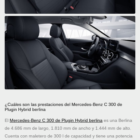
¿Cuáles son las prestaciones del Mercedes-Benz C 300 de
Plugin Hybrid berlina
El
Mercedes-Benz C 300 de Plugin Hybrid berlina
es una Berlina
de 4.686 mm de largo, 1.810 mm de ancho y 1.444 mm de alto.
Cuenta con maletero de 300 l de capacidad y tiene una potencia