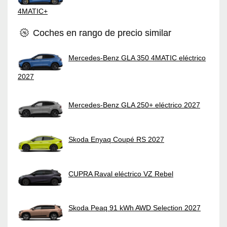
4MATIC+
Coches en rango de precio similar
Mercedes-Benz GLA 350 4MATIC eléctrico
2027
Mercedes-Benz GLA 250+ eléctrico 2027
Skoda Enyaq Coupé RS 2027
CUPRA Raval eléctrico VZ Rebel
Skoda Peaq 91 kWh AWD Selection 2027