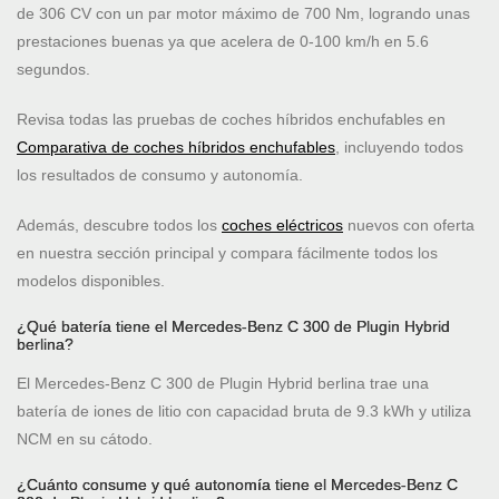
de 306 CV con un par motor máximo de 700 Nm, logrando unas
prestaciones buenas ya que acelera de 0-100 km/h en 5.6
segundos.
Revisa todas las pruebas de coches híbridos enchufables en
Comparativa de coches híbridos enchufables
, incluyendo todos
los resultados de consumo y autonomía.
Además, descubre todos los
coches eléctricos
nuevos con oferta
en nuestra sección principal y compara fácilmente todos los
modelos disponibles.
¿Qué batería tiene el Mercedes-Benz C 300 de Plugin Hybrid
berlina?
El Mercedes-Benz C 300 de Plugin Hybrid berlina trae una
batería de iones de litio con capacidad bruta de 9.3 kWh y utiliza
NCM en su cátodo.
¿Cuánto consume y qué autonomía tiene el Mercedes-Benz C