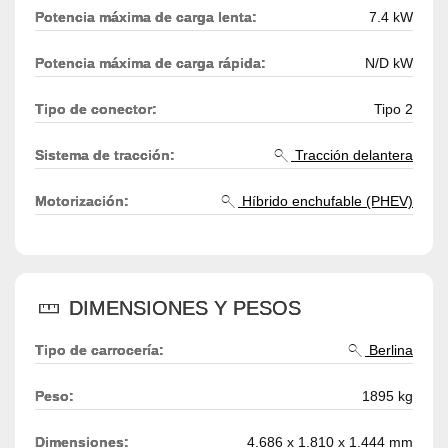
Potencia máxima de carga lenta:
7.4 kW
Potencia máxima de carga rápida:
N/D kW
Tipo de conector:
Tipo 2
Sistema de tracción:
Tracción delantera
Motorización:
Híbrido enchufable (PHEV)
DIMENSIONES Y PESOS
Tipo de carrocería:
Berlina
Peso:
1895 kg
Dimensiones:
4.686 x 1.810 x 1.444 mm