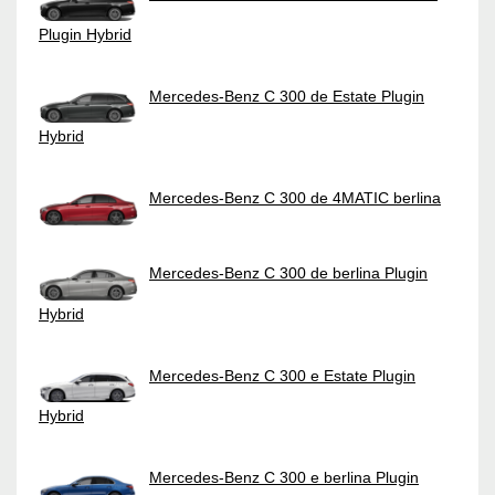
Plugin Hybrid
Mercedes-Benz C 300 de Estate Plugin
Hybrid
Mercedes-Benz C 300 de 4MATIC berlina
Mercedes-Benz C 300 de berlina Plugin
Hybrid
Mercedes-Benz C 300 e Estate Plugin
Hybrid
Mercedes-Benz C 300 e berlina Plugin