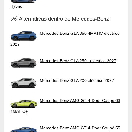
Hybrid
Alternativas dentro de Mercedes-Benz
Mercedes-Benz GLA 350 4MATIC eléctrico
2027
Mercedes-Benz GLA 250+ eléctrico 2027
Mercedes-Benz GLA 200 eléctrico 2027
Mercedes-Benz AMG GT 4-Door Coupé 63
4MATIC+
Mercedes-Benz AMG GT 4-Door Coupé 55