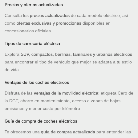
Precios y ofertas actualizadas
Consulta los
precios actualizados
de cada modelo eléctrico, así
como
ofertas exclusivas y promociones
disponibles en
concesionarios oficiales.
Tipos de carrocería eléctrica
Explora
SUV, compactos, berlinas, familiares y urbanos eléctricos
para encontrar el tipo de vehículo que mejor se adapta a tu estilo
de vida.
Ventajas de los coches eléctricos
Disfruta de las
ventajas de la movilidad eléctrica
: etiqueta Cero de
la DGT, ahorro en mantenimiento, acceso a zonas de bajas
emisiones y menor coste por kilómetro.
Guía de compra de coches eléctricos
Te ofrecemos una
guía de compra actualizada
para entender las