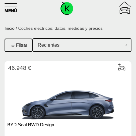
Skip to content
MENÚ
Inicio
/ Coches eléctricos: datos, medidas y precios
Filtrar
46.948 €
BYD Seal RWD Design