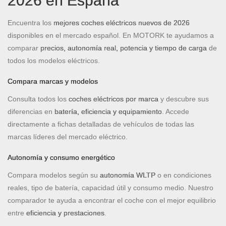
2026 en España
Encuentra los
mejores coches eléctricos nuevos de 2026
disponibles en el mercado español. En MOTORK te ayudamos a
comparar
precios, autonomía real, potencia y tiempo de carga
de
todos los modelos eléctricos.
Compara marcas y modelos
Consulta todos los
coches eléctricos por marca
y descubre sus
diferencias en
batería, eficiencia y equipamiento
. Accede
directamente a fichas detalladas de vehículos de todas las
marcas líderes del mercado eléctrico.
Autonomía y consumo energético
Compara modelos según su
autonomía WLTP
o en condiciones
reales, tipo de batería, capacidad útil y consumo medio. Nuestro
comparador te ayuda a encontrar el coche con el mejor equilibrio
entre
eficiencia y prestaciones
.