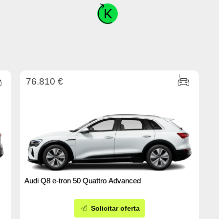
76.810 €
Audi Q8 e-tron 50 Quattro Advanced
Solicitar oferta