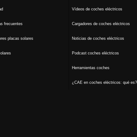
ad
Vídeos de coches eléctricos
s frecuentes
Cargadores de coches eléctricos
ores placas solares
Noticias de coches eléctricos
olares
Podcast coches eléctricos
Herramientas coches
¿CAE en coches eléctricos: qué es?