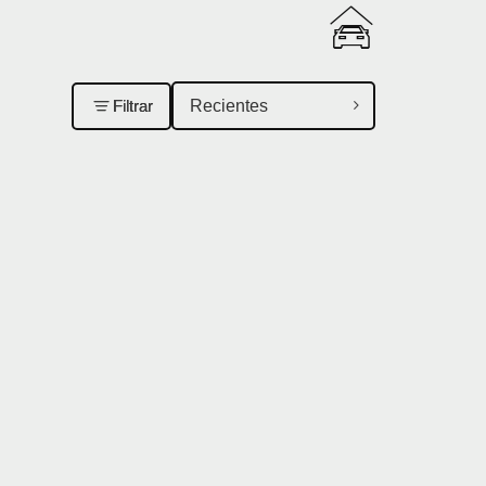
Filtrar