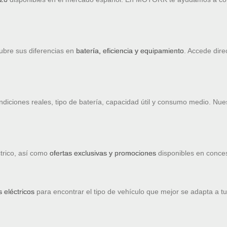
ubre sus diferencias en
batería, eficiencia y equipamiento
. Accede dire
diciones reales, tipo de batería, capacidad útil y consumo medio. Nue
trico, así como
ofertas exclusivas y promociones
disponibles en concesi
 eléctricos
para encontrar el tipo de vehículo que mejor se adapta a tu 