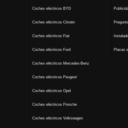
Coches eléctricos BYD
Publicid
Coches eléctricos Citroën
Pregunta
Coches eléctricos Fiat
Instalad
Coches eléctricos Ford
Placas s
Coches eléctricos Mercedes-Benz
Coches eléctricos Peugeot
Coches eléctricos Opel
Coches eléctricos Porsche
Coches eléctricos Volkswagen