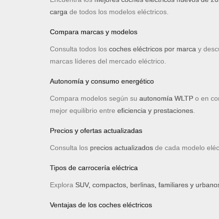
carga
de todos los modelos eléctricos.
Compara marcas y modelos
Consulta todos los
coches eléctricos por marca
y desc
marcas líderes del mercado eléctrico.
Autonomía y consumo energético
Compara modelos según su
autonomía WLTP
o en con
mejor equilibrio entre
eficiencia y prestaciones
.
Precios y ofertas actualizadas
Consulta los
precios actualizados
de cada modelo eléc
Tipos de carrocería eléctrica
Explora
SUV, compactos, berlinas, familiares y urbanos
Ventajas de los coches eléctricos