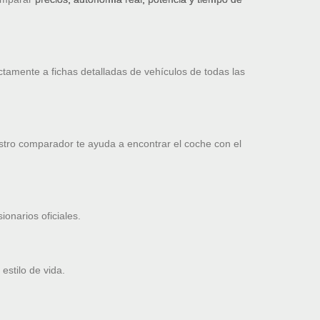
ctamente a fichas detalladas de vehículos de todas las
stro comparador te ayuda a encontrar el coche con el
onarios oficiales.
estilo de vida.