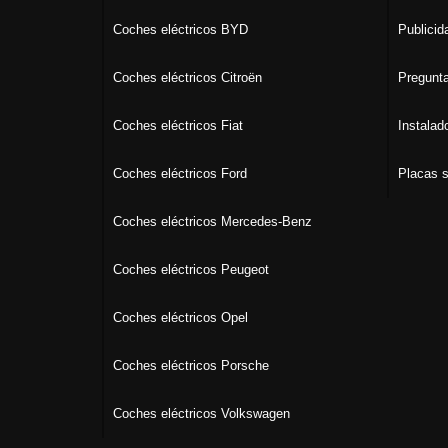
Coches eléctricos BYD
Publicid
Coches eléctricos Citroën
Pregunta
Coches eléctricos Fiat
Instalad
Coches eléctricos Ford
Placas s
Coches eléctricos Mercedes-Benz
Coches eléctricos Peugeot
Coches eléctricos Opel
Coches eléctricos Porsche
Coches eléctricos Volkswagen