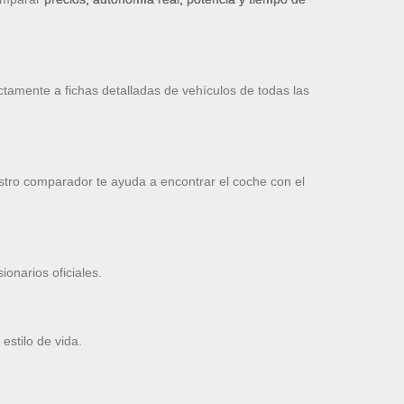
ctamente a fichas detalladas de vehículos de todas las
stro comparador te ayuda a encontrar el coche con el
onarios oficiales.
estilo de vida.