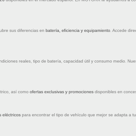
ubre sus diferencias en
batería, eficiencia y equipamiento
. Accede dire
diciones reales, tipo de batería, capacidad útil y consumo medio. Nue
trico, así como
ofertas exclusivas y promociones
disponibles en concesi
 eléctricos
para encontrar el tipo de vehículo que mejor se adapta a tu 