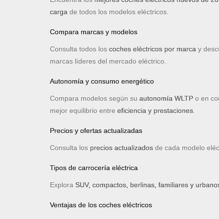
carga
de todos los modelos eléctricos.
Compara marcas y modelos
Consulta todos los
coches eléctricos por marca
y desc
marcas líderes del mercado eléctrico.
Autonomía y consumo energético
Compara modelos según su
autonomía WLTP
o en con
mejor equilibrio entre
eficiencia y prestaciones
.
Precios y ofertas actualizadas
Consulta los
precios actualizados
de cada modelo eléc
Tipos de carrocería eléctrica
Explora
SUV, compactos, berlinas, familiares y urbanos
Ventajas de los coches eléctricos