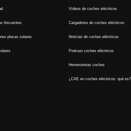
ad
Vídeos de coches eléctricos
s frecuentes
Cargadores de coches eléctricos
ores placas solares
Noticias de coches eléctricos
olares
Podcast coches eléctricos
Herramientas coches
¿CAE en coches eléctricos: qué es?