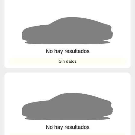
No hay resultados
Sin datos
No hay resultados