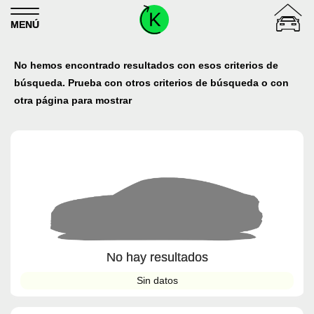
Skip to content
MENÚ
No hemos encontrado resultados con esos criterios de
búsqueda. Prueba con otros criterios de búsqueda o con
otra página para mostrar
No hay resultados
Sin datos