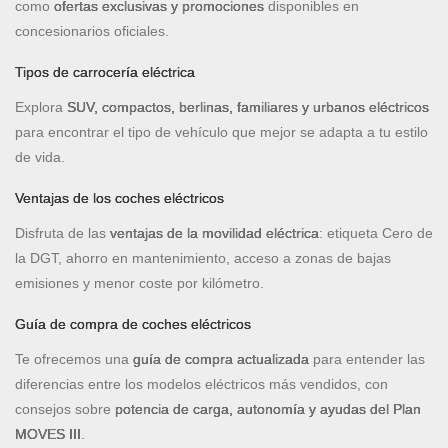
como
ofertas exclusivas y promociones
disponibles en
concesionarios oficiales.
Tipos de carrocería eléctrica
Explora
SUV, compactos, berlinas, familiares y urbanos eléctricos
para encontrar el tipo de vehículo que mejor se adapta a tu estilo
de vida.
Ventajas de los coches eléctricos
Disfruta de las
ventajas de la movilidad eléctrica
: etiqueta Cero de
la DGT, ahorro en mantenimiento, acceso a zonas de bajas
emisiones y menor coste por kilómetro.
Guía de compra de coches eléctricos
Te ofrecemos una
guía de compra actualizada
para entender las
diferencias entre los modelos eléctricos más vendidos, con
consejos sobre
potencia de carga, autonomía y ayudas del Plan
MOVES III
.