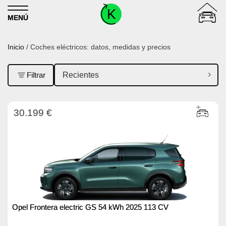
Skip to content
MENÚ
Inicio
/ Coches eléctricos: datos, medidas y precios
Filtrar
30.199 €
Opel Frontera electric GS 54 kWh 2025 113 CV