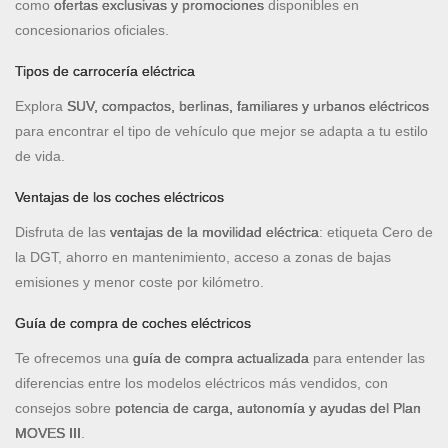
como
ofertas exclusivas y promociones
disponibles en
concesionarios oficiales.
Tipos de carrocería eléctrica
Explora
SUV, compactos, berlinas, familiares y urbanos eléctricos
para encontrar el tipo de vehículo que mejor se adapta a tu estilo
de vida.
Ventajas de los coches eléctricos
Disfruta de las
ventajas de la movilidad eléctrica
: etiqueta Cero de
la DGT, ahorro en mantenimiento, acceso a zonas de bajas
emisiones y menor coste por kilómetro.
Guía de compra de coches eléctricos
Te ofrecemos una
guía de compra actualizada
para entender las
diferencias entre los modelos eléctricos más vendidos, con
consejos sobre
potencia de carga, autonomía y ayudas del Plan
MOVES III
.