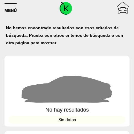
Skip to content
MENÚ
No hemos encontrado resultados con esos criterios de
búsqueda. Prueba con otros criterios de búsqueda o con
otra página para mostrar
No hay resultados
Sin datos