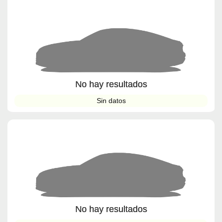
No hay resultados
Sin datos
No hay resultados