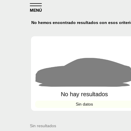
Skip to content
MENÚ
No hemos encontrado resultados con esos criteri
No hay resultados
Sin datos
Sin resultados