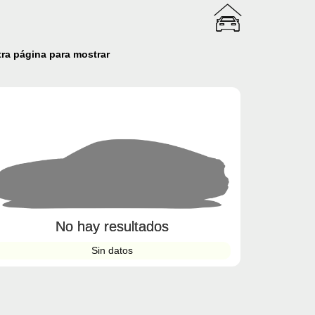
ra página para mostrar
No hay resultados
Sin datos