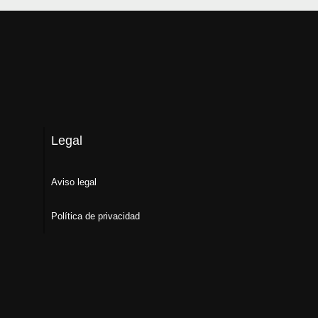
Legal
Aviso legal
Política de privacidad