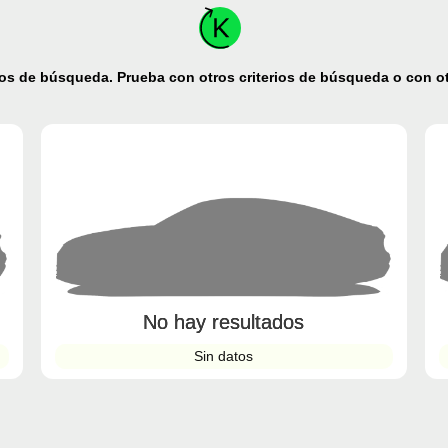
os de búsqueda. Prueba con otros criterios de búsqueda o con ot
No hay resultados
Sin datos