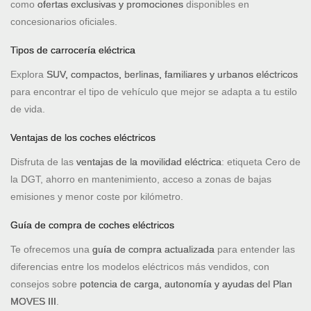
como
ofertas exclusivas y promociones
disponibles en
concesionarios oficiales.
Tipos de carrocería eléctrica
Explora
SUV, compactos, berlinas, familiares y urbanos eléctricos
para encontrar el tipo de vehículo que mejor se adapta a tu estilo
de vida.
Ventajas de los coches eléctricos
Disfruta de las
ventajas de la movilidad eléctrica
: etiqueta Cero de
la DGT, ahorro en mantenimiento, acceso a zonas de bajas
emisiones y menor coste por kilómetro.
Guía de compra de coches eléctricos
Te ofrecemos una
guía de compra actualizada
para entender las
diferencias entre los modelos eléctricos más vendidos, con
consejos sobre
potencia de carga, autonomía y ayudas del Plan
MOVES III
.