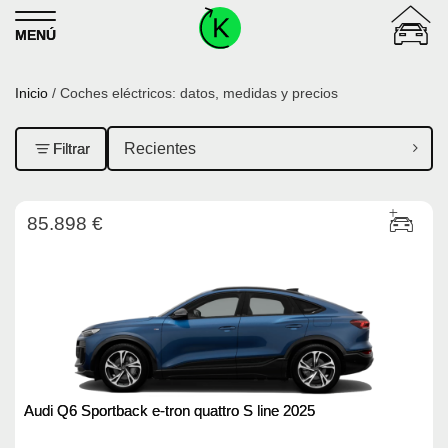
Skip to content
MENÚ
Inicio
/ Coches eléctricos: datos, medidas y precios
Filtrar
85.898 €
Audi Q6 Sportback e-tron quattro S line 2025