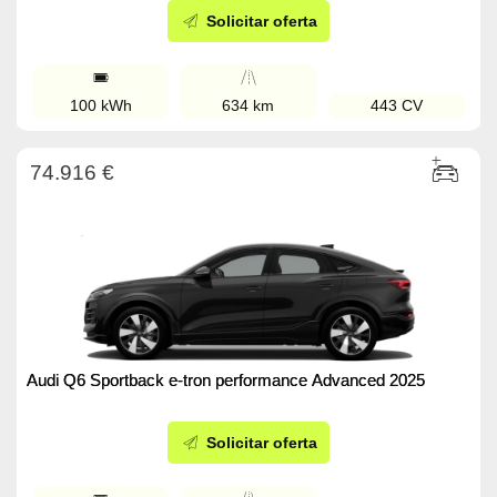
Solicitar oferta
100 kWh
634 km
443 CV
74.916 €
Audi Q6 Sportback e-tron performance Advanced 2025
Solicitar oferta